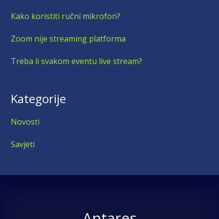
Kako koristiti ručni mikrofon?
Zoom nije streaming platforma
Treba li svakom eventu live stream?
Kategorije
Novosti
Savjeti
Antares