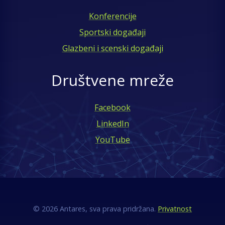
Konferencije
Sportski događaji
Glazbeni i scenski događaji
Društvene mreže
Facebook
LinkedIn
YouTube
© 2026 Antares, sva prava pridržana.
Privatnost